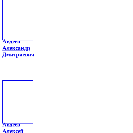
Авдеев
Александр
Дмитриевич
Авдеев
Алексей