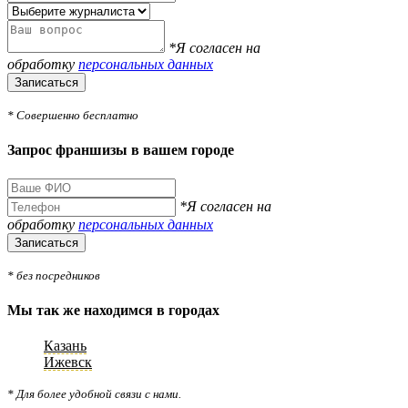
*Я согласен на
обработку
персональных данных
Записаться
* Совершенно бесплатно
Запрос франшизы в вашем городе
*Я согласен на
обработку
персональных данных
Записаться
* без посредников
Мы так же находимся в городах
Казань
Ижевск
* Для более удобной связи с нами.