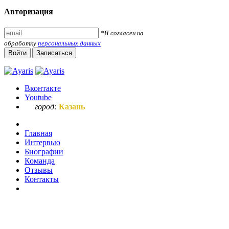
Авторизация
*Я согласен на
обработку
персональных данных
Войти
Записаться
Вконтакте
Youtube
город:
Казань
Главная
Интервью
Биографии
Команда
Отзывы
Контакты
Ваш запрос