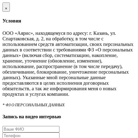
×
Условия
ООО «Аярис», находящемуся по адресу: г. Казань, ул.
Спартаковская, д. 2, на обработку, в том числе с
использованием средств автоматизации, своих персональных
данных в соответствии с требованиями ФЗ «О персональных
данных» (включая сбор, систематизацию, накопление,
хранение, уточнение (обновление, изменение),
использование, распространение (в том числе передачу),
обезличивание, блокирование, уничтожение персональных
данных). Указанные мной персональные данные
предоставляются в целях исполнения договорных
обязательств, а так же информирования меня о новых
продуктах и услугах компании.
* ФЗ О ПЕРСОНАЛЬНЫХ ДАННЫХ
Запись на видео интервью