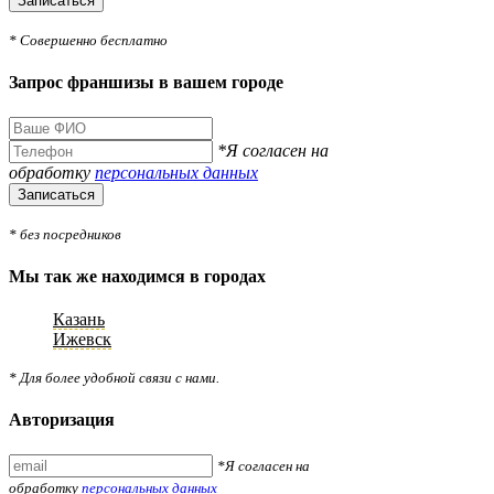
Записаться
* Совершенно бесплатно
Запрос франшизы в вашем городе
*Я согласен на
обработку
персональных данных
Записаться
* без посредников
Мы так же находимся в городах
Казань
Ижевск
* Для более удобной связи с нами.
Авторизация
*Я согласен на
обработку
персональных данных