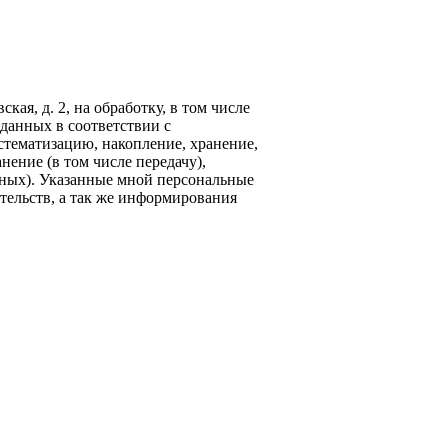
кая, д. 2, на обработку, в том числе
данных в соответствии с
стематизацию, накопление, хранение,
нение (в том числе передачу),
ных). Указанные мной персональные
тельств, а так же информирования