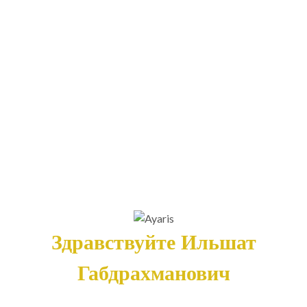
Здравствуйте Ильшат
Габдрахманович