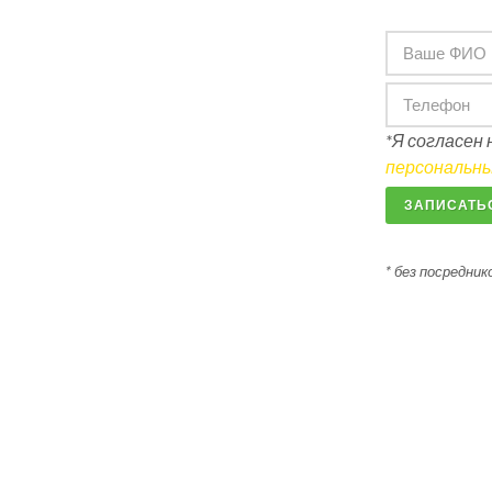
*Я согласен
персональны
ЗАПИСАТЬ
* без посредник