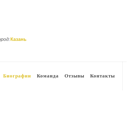
ород:
Казань
Биографии
Команда
Отзывы
Контакты