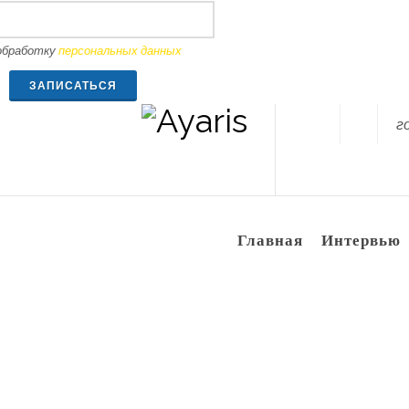
 обработку
персональных данных
ЗАПИСАТЬСЯ
г
Вконтакте
Youtube
Главная
Интервью