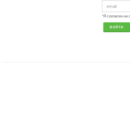
*Я согласен на
ВОЙТИ