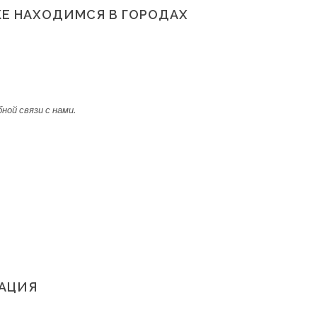
ЖЕ НАХОДИМСЯ В ГОРОДАХ
бной связи с нами.
АЦИЯ