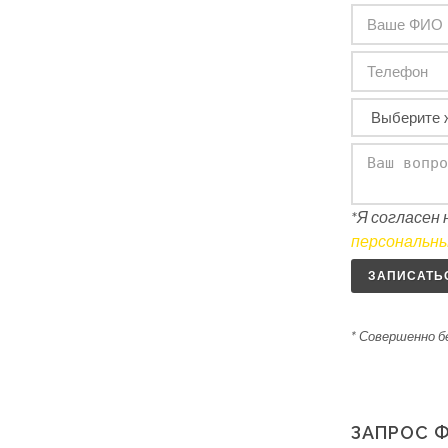
*Я согласен
персональны
ЗАПИСАТЬ
* Совершенно 
ЗАПРОС 