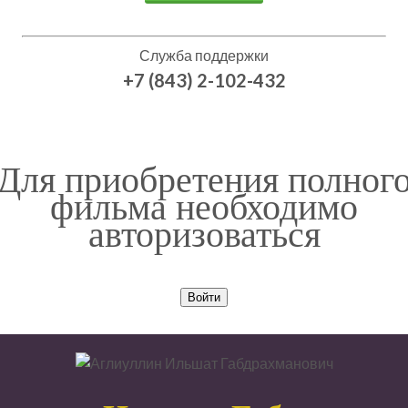
Служба поддержки
+7 (843) 2-102-432
Для приобретения полног
фильма необходимо
авторизоваться
Войти