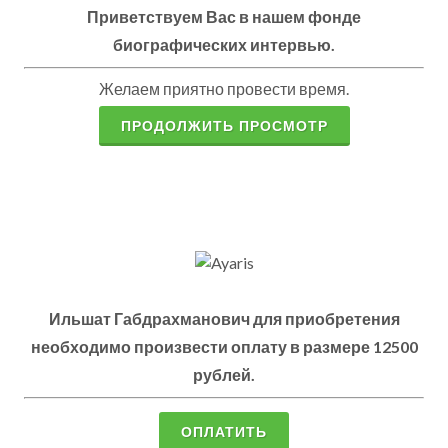
Приветствуем Вас в нашем фонде
биографических интервью.
Желаем приятно провести время.
ПРОДОЛЖИТЬ ПРОСМОТР
Ильшат Габдрахманович для приобретения
необходимо произвести оплату в размере 12500
рублей.