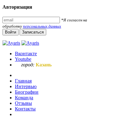
Авторизация
*Я согласен на
обработку
персональных данных
Войти
Записаться
Вконтакте
Youtube
город:
Казань
Главная
Интервью
Биографии
Команда
Отзывы
Контакты