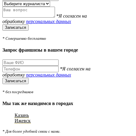
*Я согласен на
обработку
персональных данных
Записаться
* Совершенно бесплатно
Запрос франшизы в вашем городе
*Я согласен на
обработку
персональных данных
Записаться
* без посредников
Мы так же находимся в городах
Казань
Ижевск
* Для более удобной связи с нами.