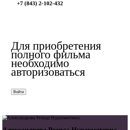
+7 (843) 2-102-432
Для приобретения
полного фильма
необходимо
авторизоваться
Войти
Александрова Резида Нурахматовна