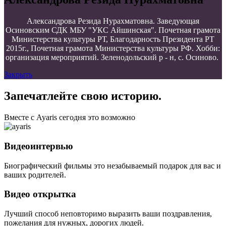
Александрова Резида Нурахматовна. Заведующая
Осиновским СДК МБУ "УКС Айшинская". Почетная грамота
Министерства культуры РТ, Благодарность Президента РТ
2015г., Почетная грамота Министерства культуры РФ. Хобби:
организация мероприятий. Зеленодольский р - н, с. Осиново.
Закрыть
Запечатлейте свою историю.
Вместе с Ayaris сегодня это возможно
Видеоинтервью
Биографический фильмы это незабываемый подарок для вас и
ваших родителей.
Видео открытка
Лучший способ неповторимо выразить ваши поздравления,
пожелания для нужных, дорогих людей.