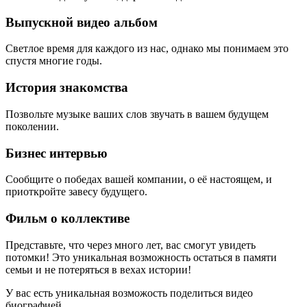
Выпускной видео альбом
Светлое время для каждого из нас, однако мы понимаем это
спустя многие годы.
История знакомства
Позвольте музыке ваших слов звучать в вашем будущем
поколении.
Бизнес интервью
Сообщите о победах вашей компании, о её настоящем, и
приоткройте завесу будущего.
Фильм о коллективе
Представьте, что через много лет, вас смогут увидеть
потомки! Это уникальная возможность остаться в памяти
семьи и не потеряться в вехах истории!
У вас есть уникальная возможость поделиться видео
биографией