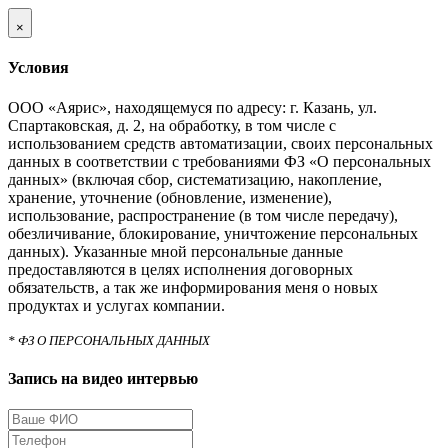
×
Условия
ООО «Аярис», находящемуся по адресу: г. Казань, ул.
Спартаковская, д. 2, на обработку, в том числе с
использованием средств автоматизации, своих персональных
данных в соответствии с требованиями ФЗ «О персональных
данных» (включая сбор, систематизацию, накопление,
хранение, уточнение (обновление, изменение),
использование, распространение (в том числе передачу),
обезличивание, блокирование, уничтожение персональных
данных). Указанные мной персональные данные
предоставляются в целях исполнения договорных
обязательств, а так же информирования меня о новых
продуктах и услугах компании.
* ФЗ О ПЕРСОНАЛЬНЫХ ДАННЫХ
Запись на видео интервью