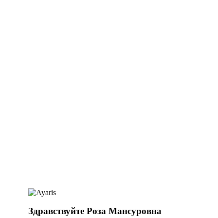
Здравствуйте Роза Мансуровна