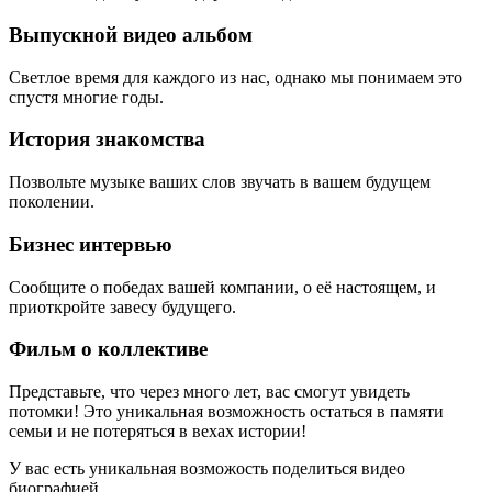
Выпускной видео альбом
Светлое время для каждого из нас, однако мы понимаем это
спустя многие годы.
История знакомства
Позвольте музыке ваших слов звучать в вашем будущем
поколении.
Бизнес интервью
Сообщите о победах вашей компании, о её настоящем, и
приоткройте завесу будущего.
Фильм о коллективе
Представьте, что через много лет, вас смогут увидеть
потомки! Это уникальная возможность остаться в памяти
семьи и не потеряться в вехах истории!
У вас есть уникальная возможость поделиться видео
биографией