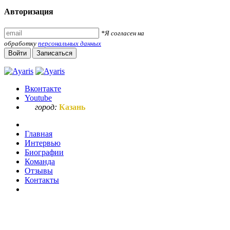
Авторизация
*Я согласен на
обработку
персональных данных
Войти
Записаться
Вконтакте
Youtube
город:
Казань
Главная
Интервью
Биографии
Команда
Отзывы
Контакты