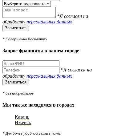
*Я согласен на
обработку
персональных данных
Записаться
* Совершенно бесплатно
Запрос франшизы в вашем городе
*Я согласен на
обработку
персональных данных
Записаться
* без посредников
Мы так же находимся в городах
Казань
Ижевск
* Для более удобной связи с нами.