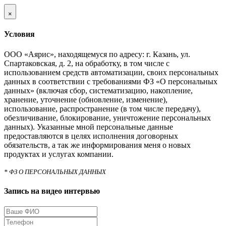
×
Условия
ООО «Аярис», находящемуся по адресу: г. Казань, ул.
Спартаковская, д. 2, на обработку, в том числе с
использованием средств автоматизации, своих персональных
данных в соответствии с требованиями ФЗ «О персональных
данных» (включая сбор, систематизацию, накопление,
хранение, уточнение (обновление, изменение),
использование, распространение (в том числе передачу),
обезличивание, блокирование, уничтожение персональных
данных). Указанные мной персональные данные
предоставляются в целях исполнения договорных
обязательств, а так же информирования меня о новых
продуктах и услугах компании.
* ФЗ О ПЕРСОНАЛЬНЫХ ДАННЫХ
Запись на видео интервью