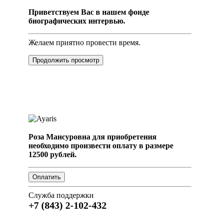
Приветствуем Вас в нашем фонде
биографических интервью.
Желаем приятно провести время.
Продолжить просмотр
Роза Мансуровна для приобретения
необходимо произвести оплату в размере
12500 рублей.
Служба поддержки
+7 (843) 2-102-432