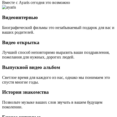
Вместе с Ayaris сегодня это возможно
Видеоинтервью
Биографический фильмы это незабываемый подарок для вас и
ваших родителей.
Видео открытка
Лучший способ неповторимо выразить ваши поздравления,
пожелания для нужных, дорогих людей.
Выпускной видео альбом
Светлое время для каждого из нас, однако мы понимаем это
спустя многие годы.
История знакомства
Позвольте музыке ваших слов звучать в вашем будущем
поколении.