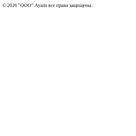
© 2026 "ООО" Ayaris все права защищены.