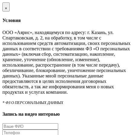
×
Условия
ООО «Аярис», находящемуся по адресу: г. Казань, ул.
Спартаковская, д. 2, на обработку, в том числе с
использованием средств автоматизации, своих персональных
данных в соответствии с требованиями ФЗ «О персональных
данных» (включая сбор, систематизацию, накопление,
хранение, уточнение (обновление, изменение),
использование, распространение (в том числе передачу),
обезличивание, блокирование, уничтожение персональных
данных). Указанные мной персональные данные
предоставляются в целях исполнения договорных
обязательств, а так же информирования меня о новых
продуктах и услугах компании.
* ФЗ О ПЕРСОНАЛЬНЫХ ДАННЫХ
Запись на видео интервью