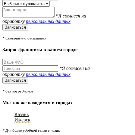
*Я согласен на
обработку
персональных данных
Записаться
* Совершенно бесплатно
Запрос франшизы в вашем городе
*Я согласен на
обработку
персональных данных
Записаться
* без посредников
Мы так же находимся в городах
Казань
Ижевск
* Для более удобной связи с нами.