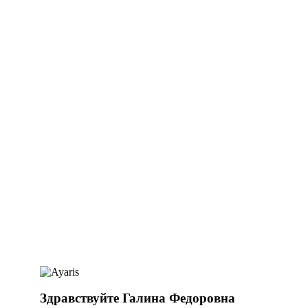
Здравствуйте Галина Федоровна