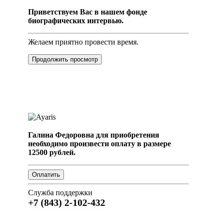
Приветствуем Вас в нашем фонде
биографических интервью.
Желаем приятно провести время.
Продолжить просмотр
Галина Федоровна для приобретения
необходимо произвести оплату в размере
12500 рублей.
Служба поддержки
+7 (843) 2-102-432