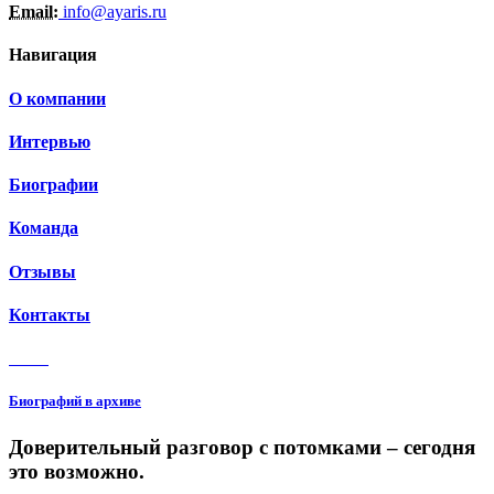
Email:
info@ayaris.ru
Навигация
О компании
Интервью
Биографии
Команда
Отзывы
Контакты
3 150
Биографий в архиве
Доверительный разговор с потомками – сегодня
это возможно.