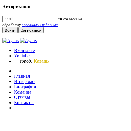
Авторизация
*Я согласен на
обработку
персональных данных
Войти
Записаться
Вконтакте
Youtube
город:
Казань
Главная
Интервью
Биографии
Команда
Отзывы
Контакты