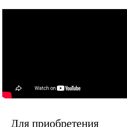
Для приобретения