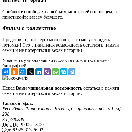
Бизнес интервью
Сообщите о победах вашей компании, о её настоящем, и
приоткройте завесу будущего.
Фильм о коллективе
Представьте, что через много лет, вас смогут увидеть
потомки! Это уникальная возможность остаться в памяти
семьи и не потеряться в вехах истории!
У вас есть уникальная возможость поделиться видео
биографией
Перед Вами
уникальная возможность
остаться в памяти
семьи и не потеряться в вехах истории.
Главный офис:
Республика Татарстан г. Казань, Спартаковская 2, к.1, оф.
238
к.1, оф.238
Пн - Пт:
9:00 - 18:00
Тел:
8 925 313 26 02