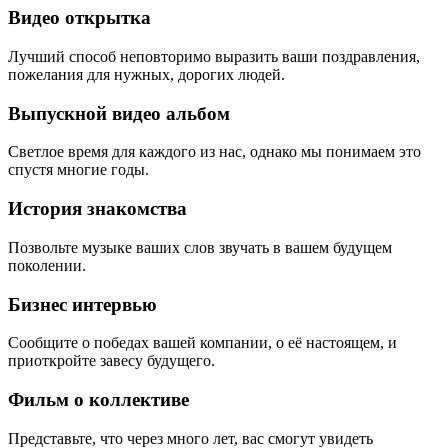
Видео открытка
Лучший способ неповторимо выразить ваши поздравления,
пожелания для нужных, дорогих людей.
Выпускной видео альбом
Светлое время для каждого из нас, однако мы понимаем это
спустя многие годы.
История знакомства
Позвольте музыке ваших слов звучать в вашем будущем
поколении.
Бизнес интервью
Сообщите о победах вашей компании, о её настоящем, и
приоткройте завесу будущего.
Фильм о коллективе
Представьте, что через много лет, вас смогут увидеть