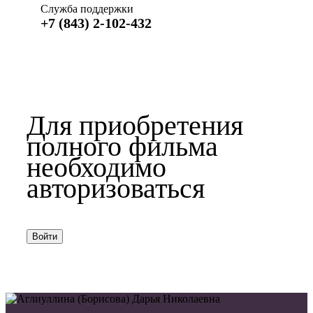
Служба поддержки
+7 (843) 2-102-432
Для приобретения
полного фильма
необходимо
авторизоваться
Войти