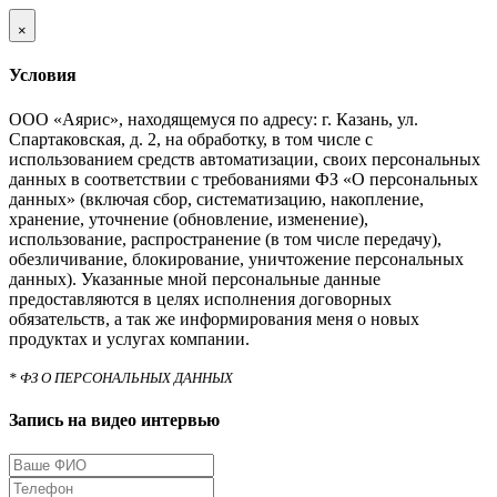
×
Условия
ООО «Аярис», находящемуся по адресу: г. Казань, ул.
Спартаковская, д. 2, на обработку, в том числе с
использованием средств автоматизации, своих персональных
данных в соответствии с требованиями ФЗ «О персональных
данных» (включая сбор, систематизацию, накопление,
хранение, уточнение (обновление, изменение),
использование, распространение (в том числе передачу),
обезличивание, блокирование, уничтожение персональных
данных). Указанные мной персональные данные
предоставляются в целях исполнения договорных
обязательств, а так же информирования меня о новых
продуктах и услугах компании.
* ФЗ О ПЕРСОНАЛЬНЫХ ДАННЫХ
Запись на видео интервью