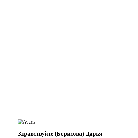
Здравствуйте (Борисова) Дарья