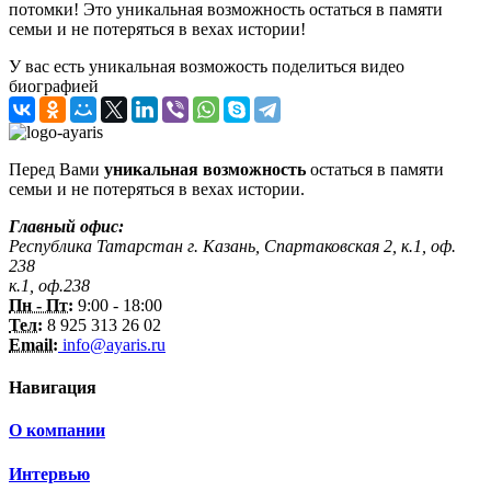
потомки! Это уникальная возможность остаться в памяти
семьи и не потеряться в вехах истории!
У вас есть уникальная возможость поделиться видео
биографией
Перед Вами
уникальная возможность
остаться в памяти
семьи и не потеряться в вехах истории.
Главный офис:
Республика Татарстан г. Казань, Спартаковская 2, к.1, оф.
238
к.1, оф.238
Пн - Пт:
9:00 - 18:00
Тел:
8 925 313 26 02
Email:
info@ayaris.ru
Навигация
О компании
Интервью