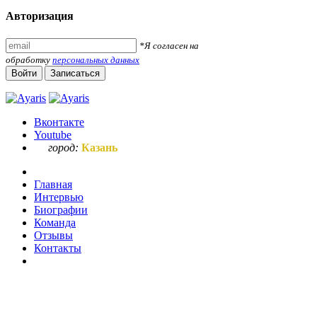
Авторизация
*Я согласен на
обработку
персональных данных
Войти
Записаться
Вконтакте
Youtube
город:
Казань
Главная
Интервью
Биографии
Команда
Отзывы
Контакты