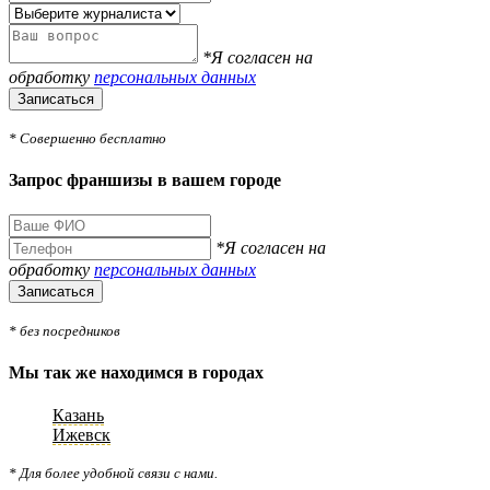
*Я согласен на
обработку
персональных данных
Записаться
* Совершенно бесплатно
Запрос франшизы в вашем городе
*Я согласен на
обработку
персональных данных
Записаться
* без посредников
Мы так же находимся в городах
Казань
Ижевск
* Для более удобной связи с нами.