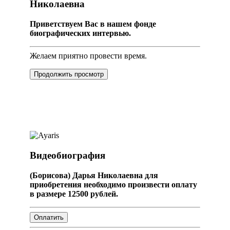
Николаевна
Приветствуем Вас в нашем фонде
биографических интервью.
Желаем приятно провести время.
Продолжить просмотр
Видеобиография
(Борисова) Дарья Николаевна для
приобретения необходимо произвести оплату
в размере 12500 рублей.